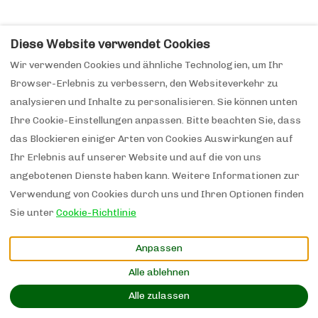
Diese Website verwendet Cookies
Wir verwenden Cookies und ähnliche Technologien, um Ihr
Browser-Erlebnis zu verbessern, den Websiteverkehr zu
analysieren und Inhalte zu personalisieren. Sie können unten
Ihre Cookie-Einstellungen anpassen. Bitte beachten Sie, dass
das Blockieren einiger Arten von Cookies Auswirkungen auf
Ihr Erlebnis auf unserer Website und auf die von uns
angebotenen Dienste haben kann. Weitere Informationen zur
Verwendung von Cookies durch uns und Ihren Optionen finden
Sie unter
Cookie-Richtlinie
Anpassen
Alle ablehnen
Alle zulassen